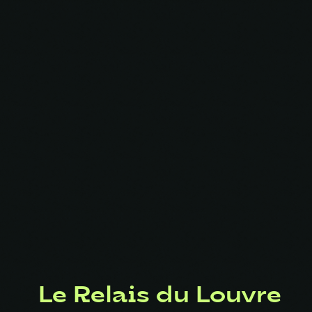
Le Relais du Louvre